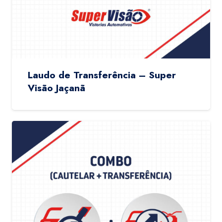
Laudo de Transferência – Super
Visão Jaçanã