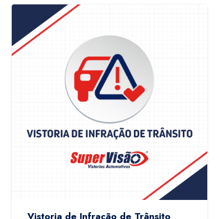
Vistoria de Infração de Trânsito