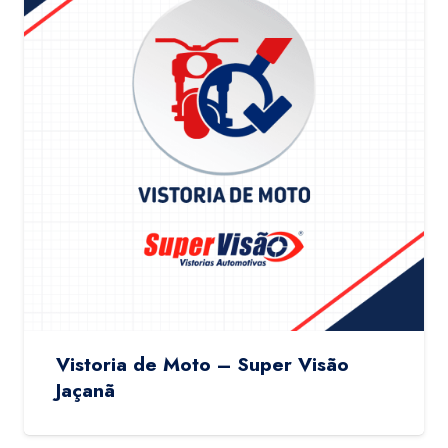
Vistoria de Moto – Super Visão
Jaçanã