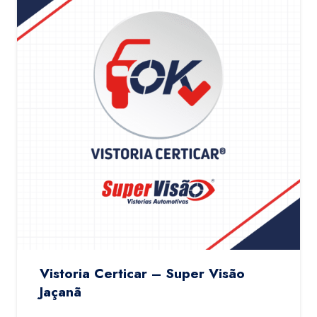
Vistoria Certicar – Super Visão
Jaçanã