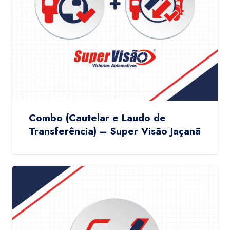
Combo (Cautelar e Laudo de
Transferência) – Super Visão Jaçanã