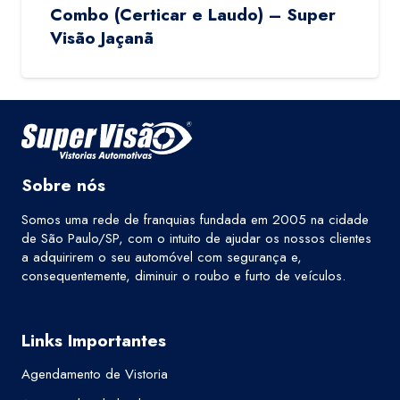
Combo (Certicar e Laudo) – Super
Visão Jaçanã
Sobre nós
Somos uma rede de franquias fundada em 2005 na cidade
de São Paulo/SP, com o intuito de ajudar os nossos clientes
a adquirirem o seu automóvel com segurança e,
consequentemente, diminuir o roubo e furto de veículos.
Links Importantes
Agendamento de Vistoria