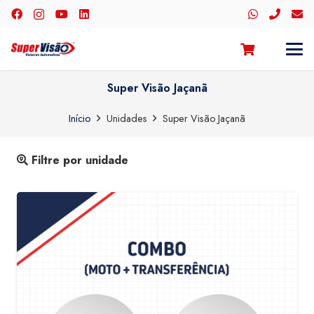
Super Visão Jaçanã
Início
Unidades
Super Visão Jaçanã
Filtre por unidade