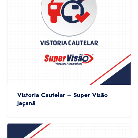
Vistoria Cautelar – Super Visão
Jaçanã