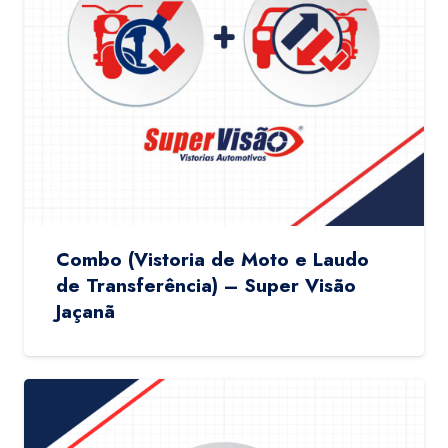
Combo (Vistoria de Moto e Laudo
de Transferência) – Super Visão
Jaçanã