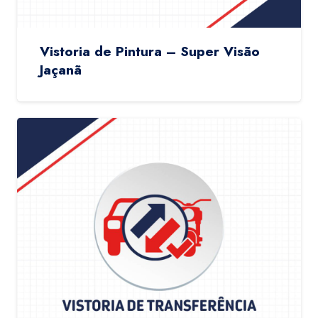
Vistoria de Pintura – Super Visão
Jaçanã