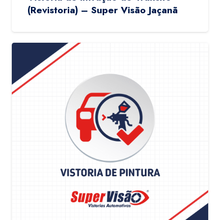
(Revistoria) – Super Visão Jaçanã