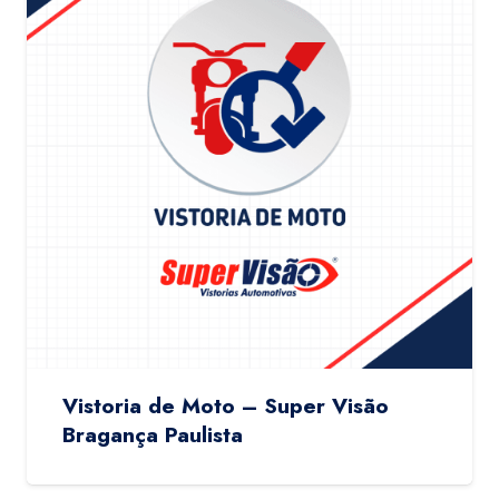
Vistoria de Moto – Super Visão
Bragança Paulista