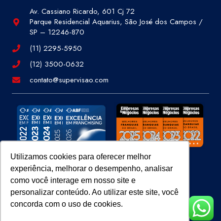
Av. Cassiano Ricardo, 601 Cj 72
Parque Residencial Aquarius, São José dos Campos /
SP – 12246-870
(11) 2295-5950
(12) 3500-0632
contato@supervisao.com
Utilizamos cookies para oferecer melhor
experiência, melhorar o desempenho, analisar
Site 100% Seguro
como você interage em nosso site e
personalizar conteúdo. Ao utilizar este site, você
concorda com o uso de cookies.