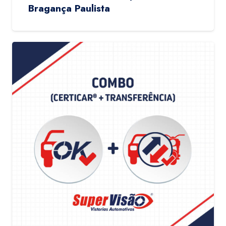
Bragança Paulista