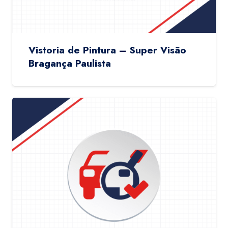
Vistoria de Pintura – Super Visão
Bragança Paulista