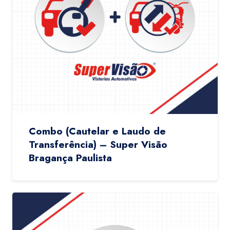
Combo (Cautelar e Laudo de
Transferência) – Super Visão
Bragança Paulista