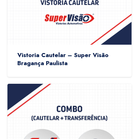
Vistoria Cautelar – Super Visão
Bragança Paulista