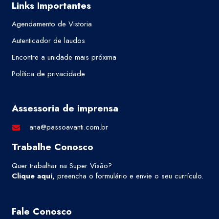
Links Importantes
Agendamento de Vistoria
Autenticador de laudos
Encontre a unidade mais próxima
Política de privacidade
Assessoria de imprensa
ana@passoavanti.com.br
Trabalhe Conosco
Quer trabalhar na Super Visão?
Clique aqui
,
preencha o formulário e envie o seu currículo.
Fale Conosco