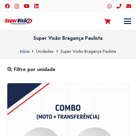
Super Visão Bragança Paulista
Início
Unidades
Super Visão Bragança Paulista
Filtre por unidade