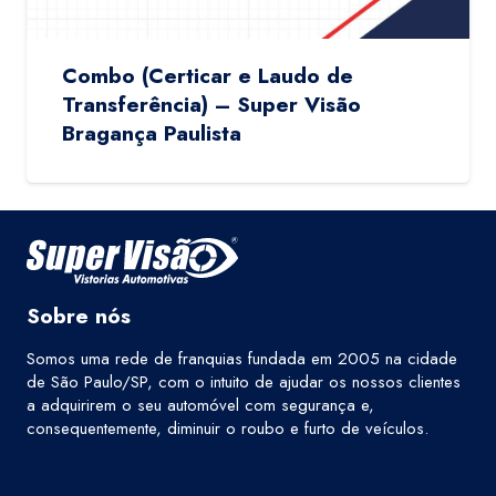
Combo (Certicar e Laudo de
Transferência) – Super Visão
Bragança Paulista
Sobre nós
Somos uma rede de franquias fundada em 2005 na cidade
de São Paulo/SP, com o intuito de ajudar os nossos clientes
a adquirirem o seu automóvel com segurança e,
consequentemente, diminuir o roubo e furto de veículos.