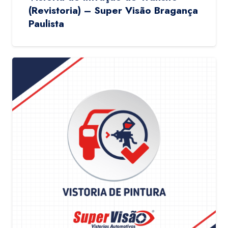
(Revistoria) – Super Visão Bragança
Paulista