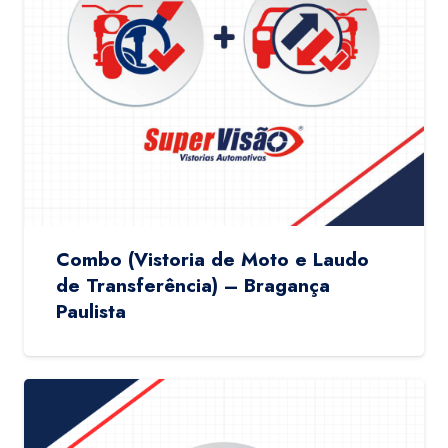
Combo (Vistoria de Moto e Laudo
de Transferência) – Bragança
Paulista