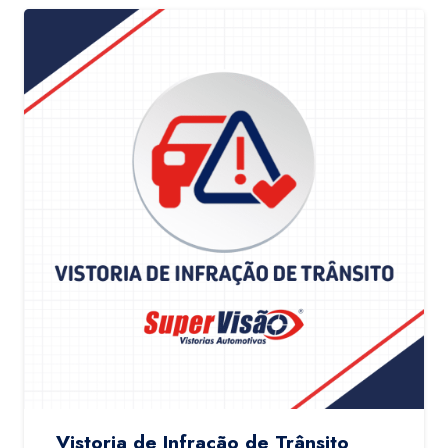
Vistoria de Infração de Trânsito