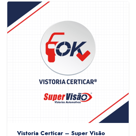
Vistoria Certicar – Super Visão