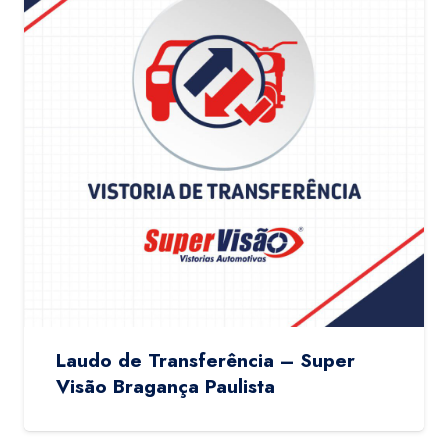
Laudo de Transferência – Super
Visão Bragança Paulista