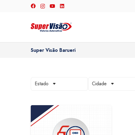
Super Visão Barueri
Estado
Cidade