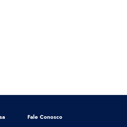
sa
Fale Conosco