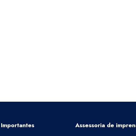
 Importantes
Assessoria de impren