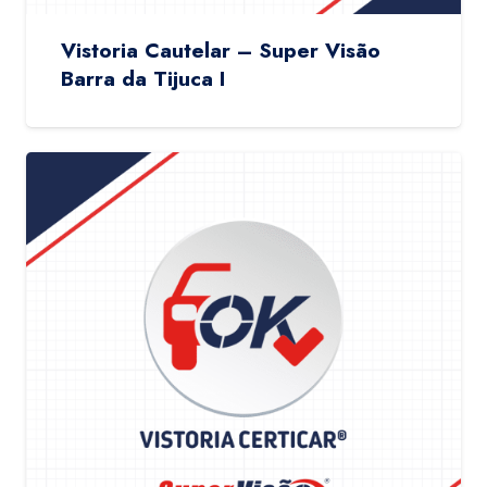
Vistoria Cautelar – Super Visão
Barra da Tijuca I