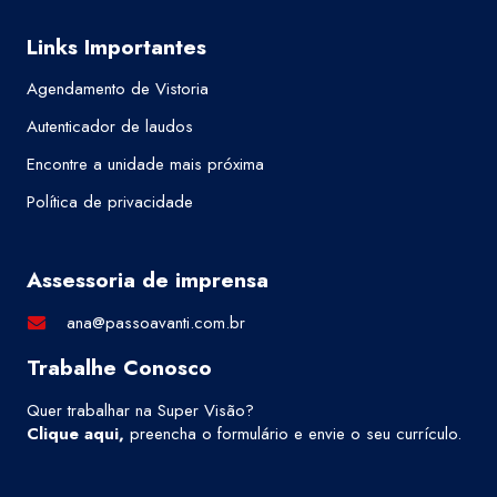
Links Importantes
Agendamento de Vistoria
Autenticador de laudos
Encontre a unidade mais próxima
Política de privacidade
Assessoria de imprensa
ana@passoavanti.com.br
Trabalhe Conosco
Quer trabalhar na Super Visão?
Clique aqui
,
preencha o formulário e envie o seu currículo.