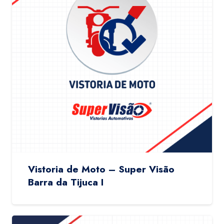
Vistoria de Moto – Super Visão
Barra da Tijuca I