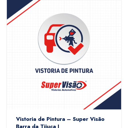
Vistoria de Pintura – Super Visão
Barra da Tijuca I