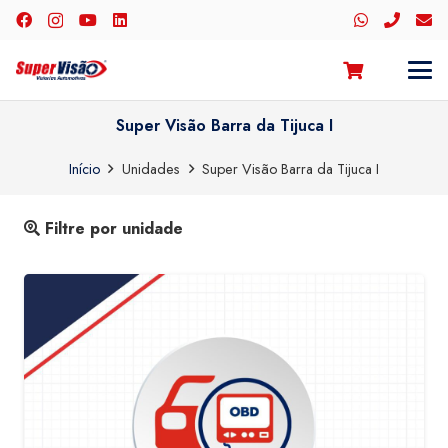
Super Visão Barra da Tijuca I
Início
Unidades
Super Visão Barra da Tijuca I
Filtre por unidade