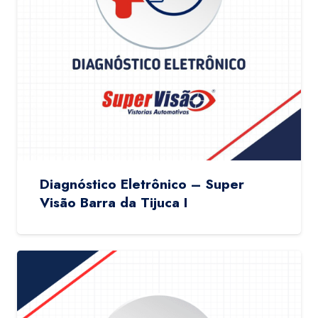
Diagnóstico Eletrônico – Super
Visão Barra da Tijuca I