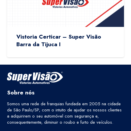
Vistoria Certicar – Super Visão
Barra da Tijuca I
Sobre nós
Somos uma rede de franquias fundada em 2005 na cidade
de São Paulo/SP, com o intuito de ajudar os nossos clientes
a adquirirem o seu automóvel com segurança e,
consequentemente, diminuir o roubo e furto de veículos.