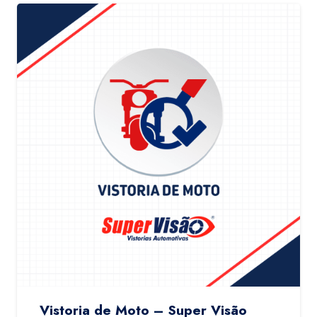
Vistoria de Moto – Super Visão