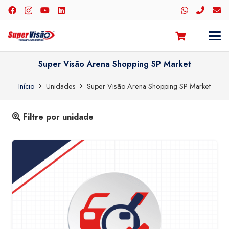
Super Visão Arena Shopping SP Market
Início
Unidades
Super Visão Arena Shopping SP Market
Filtre por unidade