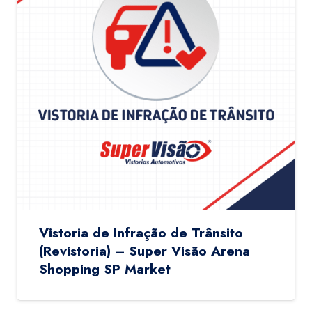
Vistoria de Infração de Trânsito
(Revistoria) – Super Visão Arena
Shopping SP Market