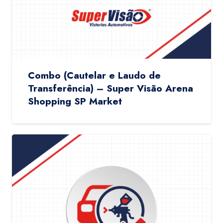
Combo (Cautelar e Laudo de
Transferência) – Super Visão Arena
Shopping SP Market