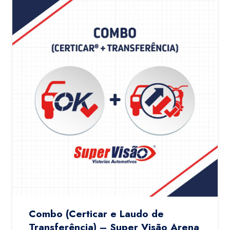
Combo (Certicar e Laudo de
Transferência) – Super Visão Arena