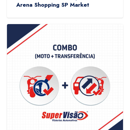
Arena Shopping SP Market