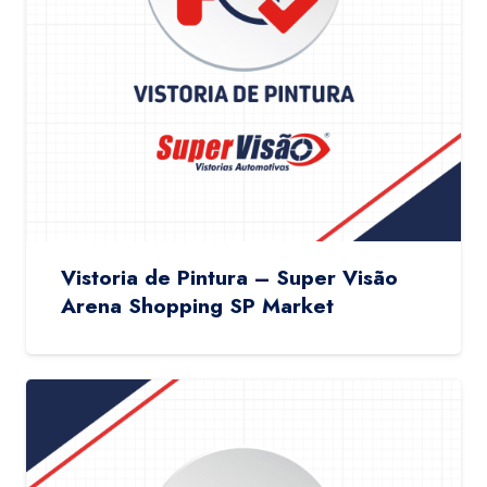
Vistoria de Pintura – Super Visão
Arena Shopping SP Market