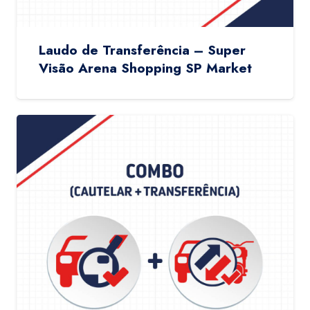
Laudo de Transferência – Super
Visão Arena Shopping SP Market