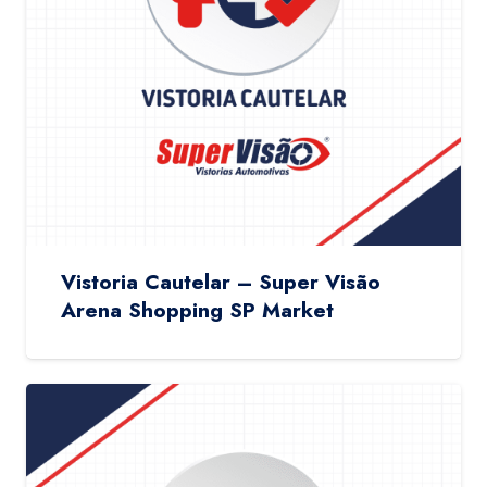
Vistoria Cautelar – Super Visão
Arena Shopping SP Market