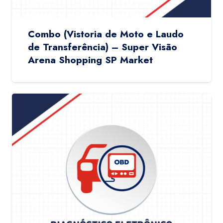
Combo (Vistoria de Moto e Laudo
de Transferência) – Super Visão
Arena Shopping SP Market