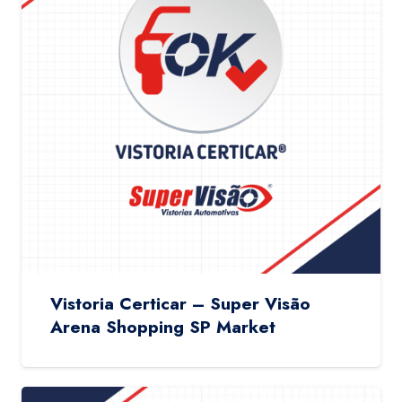
Vistoria Certicar – Super Visão
Arena Shopping SP Market