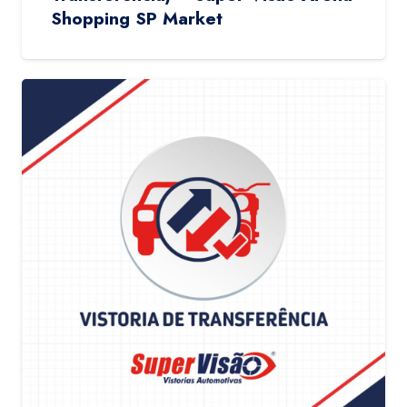
Shopping SP Market