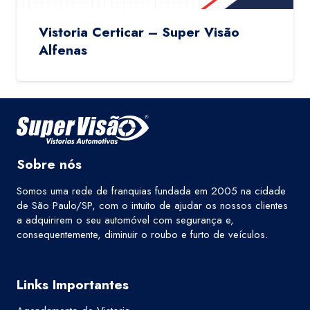
Vistoria Certicar – Super Visão
Alfenas
Sobre nós
Somos uma rede de franquias fundada em 2005 na cidade
de São Paulo/SP, com o intuito de ajudar os nossos clientes
a adquirirem o seu automóvel com segurança e,
consequentemente, diminuir o roubo e furto de veículos.
Links Importantes