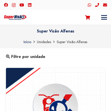
Super Visão Alfenas
Início
Unidades
Super Visão Alfenas
Filtre por unidade