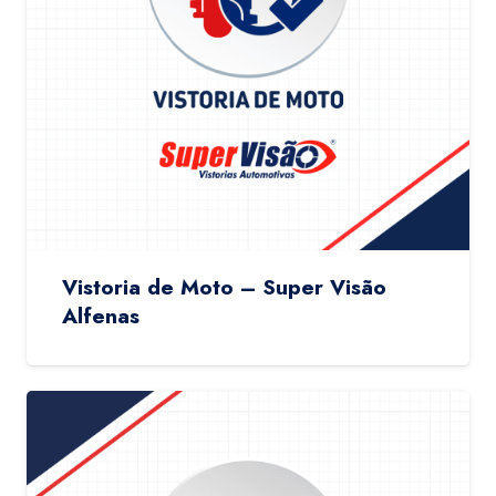
Vistoria de Moto – Super Visão
Alfenas