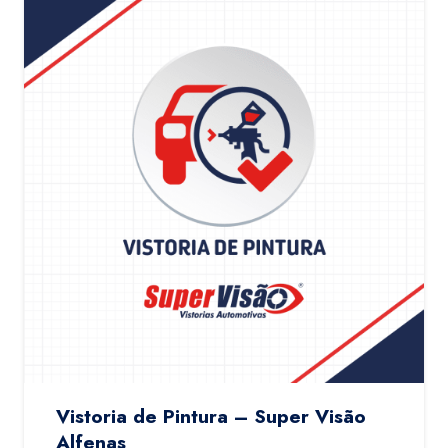
Vistoria de Pintura – Super Visão
Alfenas