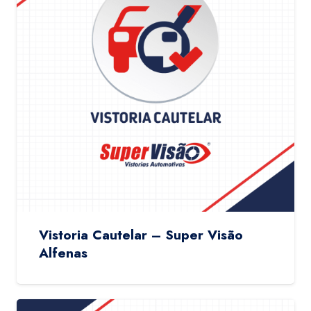
Vistoria Cautelar – Super Visão
Alfenas