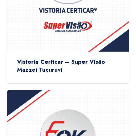
Vistoria Certicar – Super Visão
Mazzei Tucuruvi