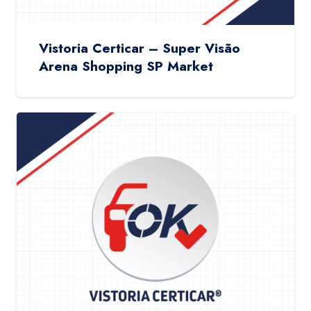
Vistoria Certicar – Super Visão
Arena Shopping SP Market