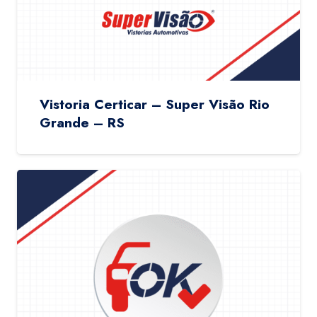
Vistoria Certicar – Super Visão Rio
Grande – RS