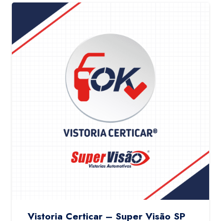
Vistoria Certicar – Super Visão SP