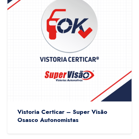
Vistoria Certicar – Super Visão
Osasco Autonomistas