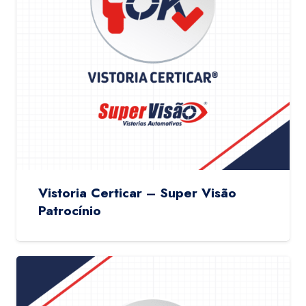
Vistoria Certicar – Super Visão
Patrocínio