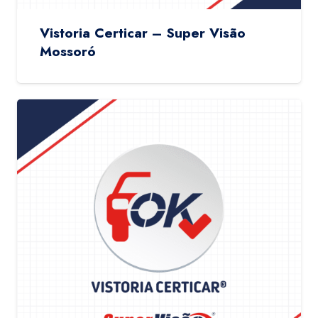
Vistoria Certicar – Super Visão
Mossoró