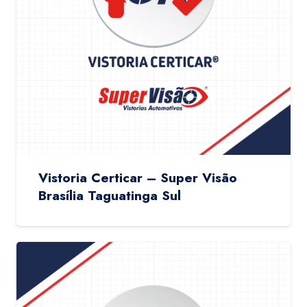
Vistoria Certicar – Super Visão
Brasília Taguatinga Sul