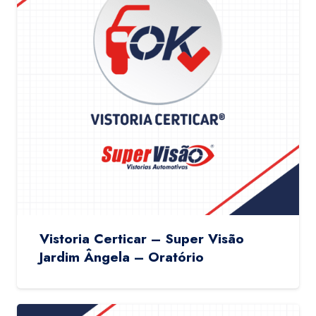
Vistoria Certicar – Super Visão
Jardim Ângela – Oratório