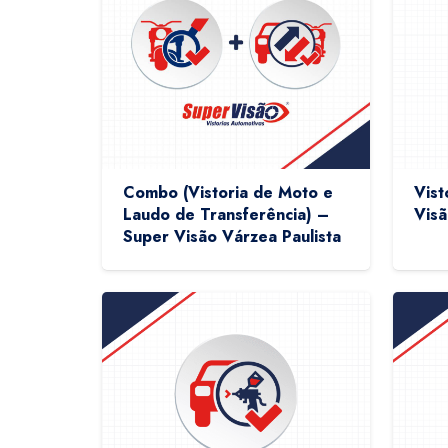
Combo (Vistoria de Moto e
Vist
Laudo de Transferência) –
Visã
Super Visão Várzea Paulista