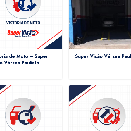
oria de Moto – Super
Super Visão Várzea Paul
o Várzea Paulista