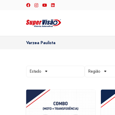
Varzea Paulista
Estado
Região