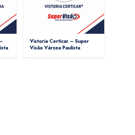
 –
Vistoria Certicar – Super
ista
Visão Várzea Paulista