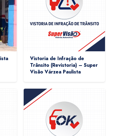
ista
Vistoria de Infração de
Trânsito (Revistoria) – Super
Visão Várzea Paulista