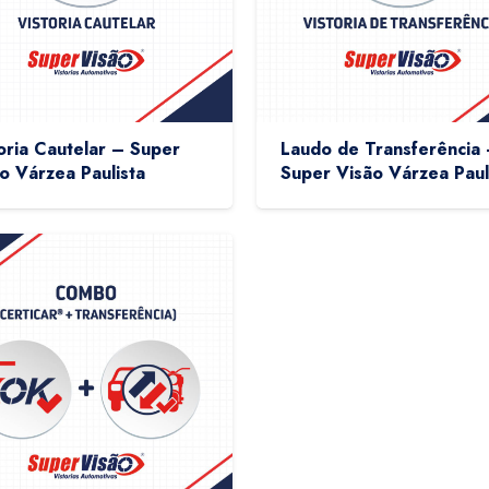
oria Cautelar – Super
Laudo de Transferência
o Várzea Paulista
Super Visão Várzea Paul