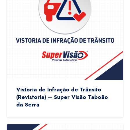
Vistoria de Infração de Trânsito
(Revistoria) – Super Visão Taboão
da Serra