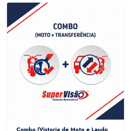
Combo (Vistoria de Moto e Laudo