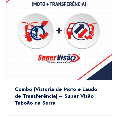
Combo (Vistoria de Moto e Laudo
de Transferência) – Super Visão
Taboão da Serra