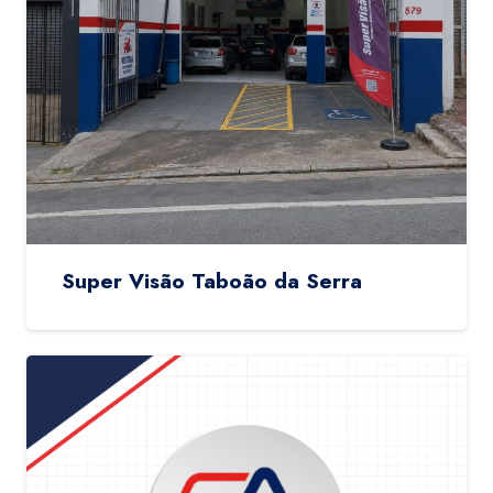
Super Visão Taboão da Serra