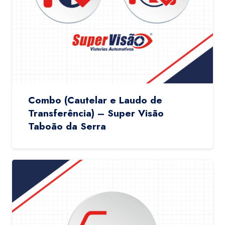
Combo (Cautelar e Laudo de
Transferência) – Super Visão
Taboão da Serra