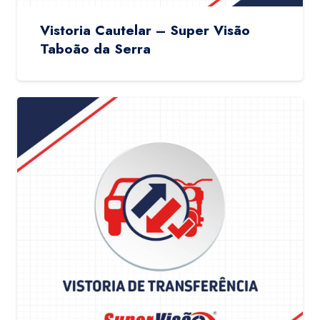
Vistoria Cautelar – Super Visão
Taboão da Serra