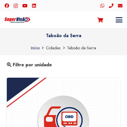
Taboão da Serra
Início
Cidades
Taboão da Serra
Filtre por unidade