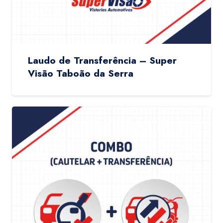
Laudo de Transferência – Super
Visão Taboão da Serra