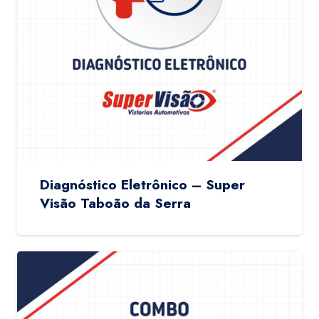
Diagnóstico Eletrônico – Super
Visão Taboão da Serra