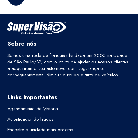
Sobre nós
Somos uma rede de franquias fundada em 2005 na cidade
de São Paulo/SP, com o intuito de ajudar os nossos clientes
a adquirirem o seu automóvel com segurança e,
consequentemente, diminuir o roubo e furto de veículos.
Links Importantes
Agendamento de Vistoria
Autenticador de laudos
Encontre a unidade mais próxima