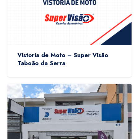
Vistoria de Moto – Super Visão
Taboão da Serra