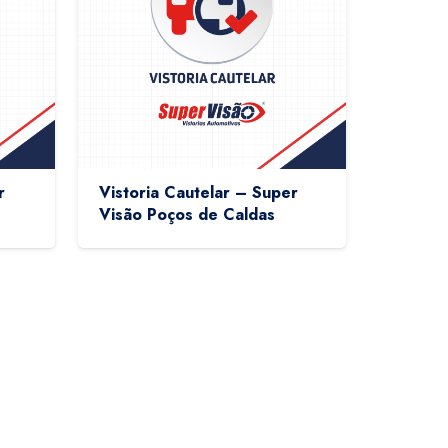
r
Vistoria Cautelar – Super
Visão Poços de Caldas