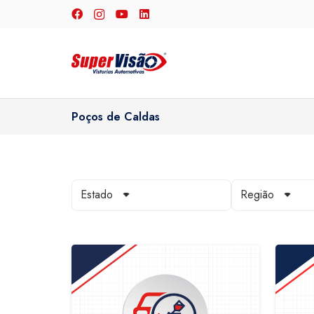
Poços de Caldas
Estado
Região