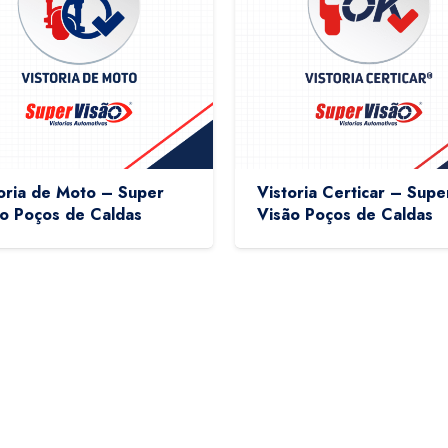
oria de Moto – Super
Vistoria Certicar – Supe
o Poços de Caldas
Visão Poços de Caldas