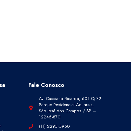
sa
Fale Conosco
Av. Cassiano Ricardo, 601 Cj 72
Parque Residencial Aquarius,
São José dos Campos / SP –
12246-870
?
(11) 2295-5950