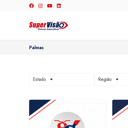
Palmas
Estado
Região