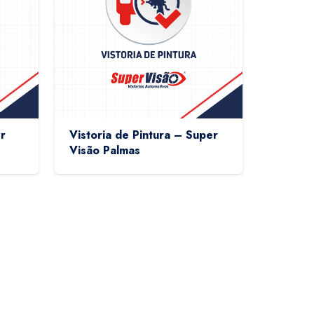
r
Vistoria de Pintura – Super
Visão Palmas