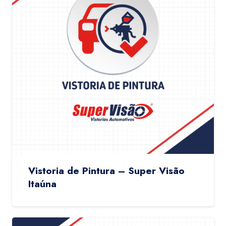
Vistoria de Pintura – Super Visão
Itaúna