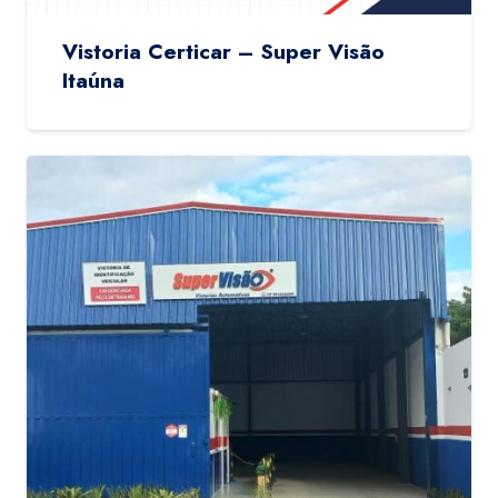
Vistoria Certicar – Super Visão
Itaúna