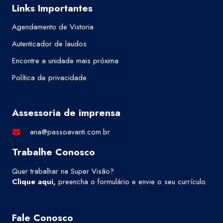
Links Importantes
Agendamento de Vistoria
Autenticador de laudos
Encontre a unidade mais próxima
Política de privacidade
Assessoria de imprensa
ana@passoavanti.com.br
Trabalhe Conosco
Quer trabalhar na Super Visão?
Clique aqui
,
preencha o formulário e envie o seu currículo.
Fale Conosco