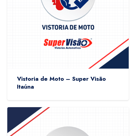
Vistoria de Moto – Super Visão
Itaúna