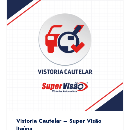
Vistoria Cautelar – Super Visão
Itaúna