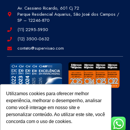
Av. Cassiano Ricardo, 601 Cj 72
Parque Residencial Aquarius, São José dos Campos /
SP – 12246-870
(11) 2295-5950
(12) 3500-0632
contato@supervisao.com
Utilizamos cookies para oferecer melhor
experiência, melhorar o desempenho, analisar
Site 100% Seguro
como você interage em nosso site e
personalizar conteúdo. Ao utilizar este site, você
concorda com o uso de cookies.