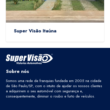
Super Visão Itaúna
Sobre nós
Somos uma rede de franquias fundada em 2005 na cidade
de São Paulo/SP, com o intuito de ajudar os nossos clientes
a adquirirem o seu automóvel com segurança e,
consequentemente, diminuir o roubo e furto de veículos.