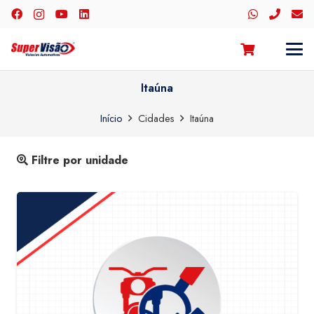
Itaúna
Início
Cidades
Itaúna
Filtre por unidade