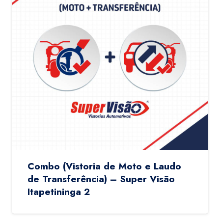
Combo (Vistoria de Moto e Laudo
de Transferência) – Super Visão
Itapetininga 2