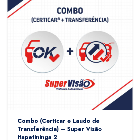
Combo (Certicar e Laudo de
Transferência) – Super Visão
Itapetininga 2