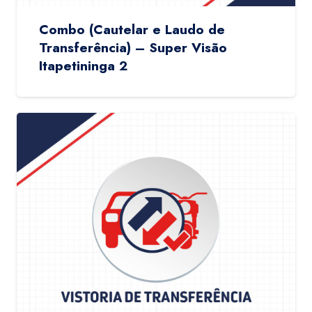
Combo (Cautelar e Laudo de
Transferência) – Super Visão
Itapetininga 2