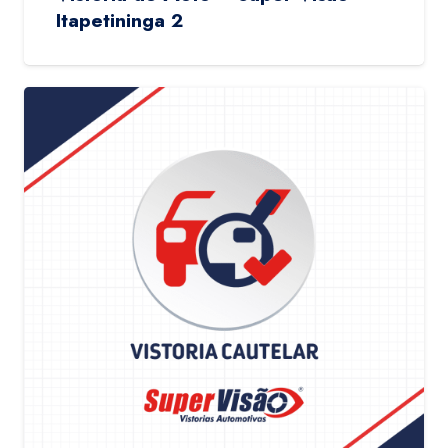
Itapetininga 2