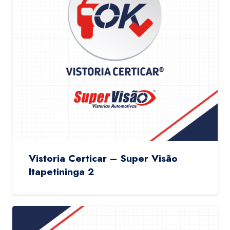
Vistoria Certicar – Super Visão
Itapetininga 2