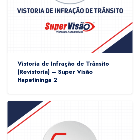
Vistoria de Infração de Trânsito
(Revistoria) – Super Visão
Itapetininga 2