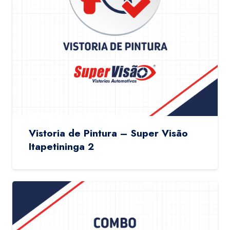
Vistoria de Pintura – Super Visão
Itapetininga 2