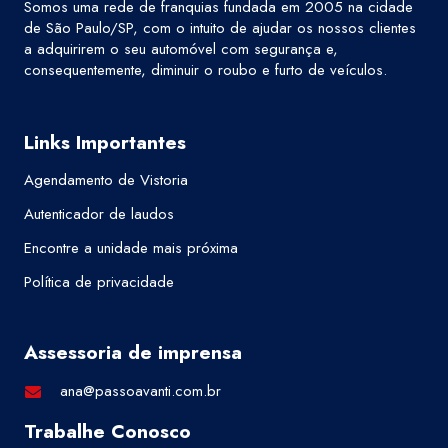
Somos uma rede de franquias fundada em 2005 na cidade
de São Paulo/SP, com o intuito de ajudar os nossos clientes
a adquirirem o seu automóvel com segurança e,
consequentemente, diminuir o roubo e furto de veículos.
Links Importantes
Agendamento de Vistoria
Autenticador de laudos
Encontre a unidade mais próxima
Política de privacidade
Assessoria de imprensa
ana@passoavanti.com.br
Trabalhe Conosco