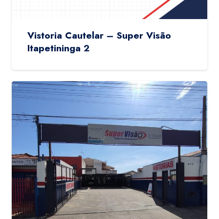
Vistoria Cautelar – Super Visão
Itapetininga 2