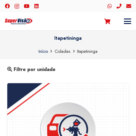
Itapetininga
Início
Cidades
Itapetininga
Filtre por unidade