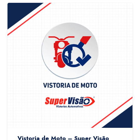
Vistoria de Moto – Super Visão