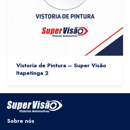
Vistoria de Pintura – Super Visão
Itapetinga 2
Sobre nós