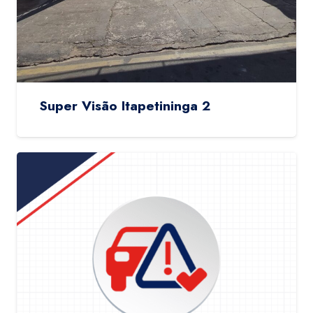
Super Visão Itapetininga 2