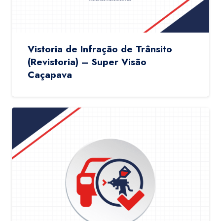
Vistoria de Infração de Trânsito
(Revistoria) – Super Visão
Caçapava