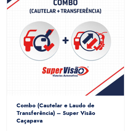
Combo (Cautelar e Laudo de
Transferência) – Super Visão
Caçapava