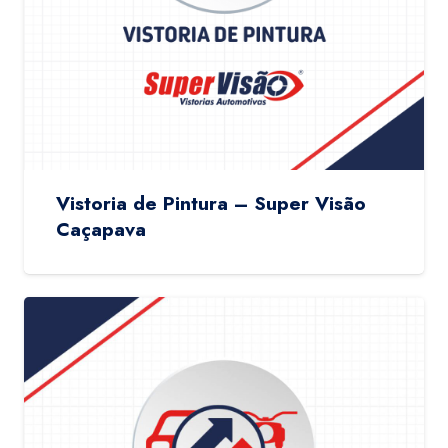
Vistoria de Pintura – Super Visão
Caçapava