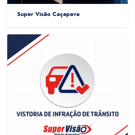
Super Visão Caçapava