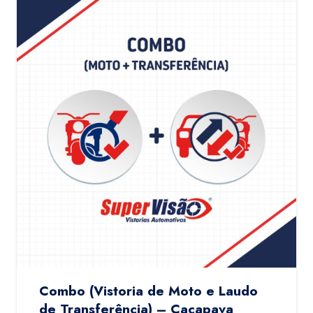
Combo (Vistoria de Moto e Laudo
de Transferência) – Caçapava