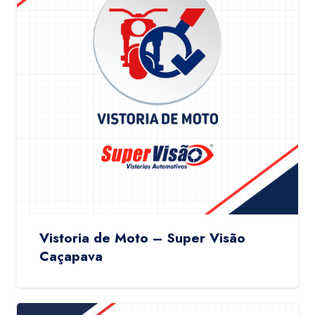
Vistoria de Moto – Super Visão
Caçapava