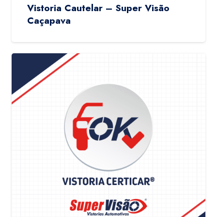
Vistoria Cautelar – Super Visão
Caçapava