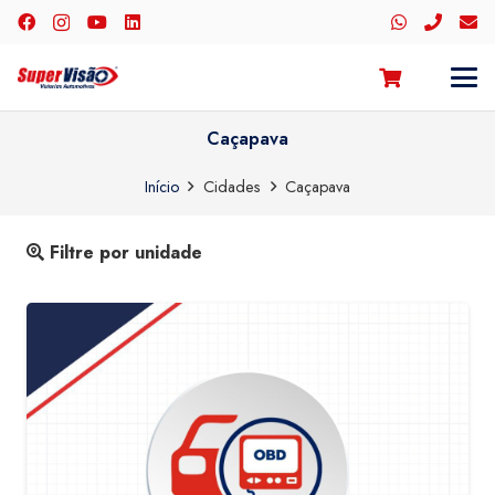
Caçapava
Início
Cidades
Caçapava
Filtre por unidade