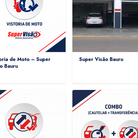
oria de Moto – Super
Super Visão Bauru
o Bauru