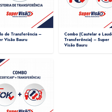
o de Transferência –
Combo (Cautelar e Laud
r Visão Bauru
Transferência) – Super
Visão Bauru