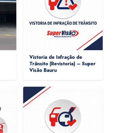
Vistoria de Infração de
Trânsito (Revistoria) – Super
Visão Bauru