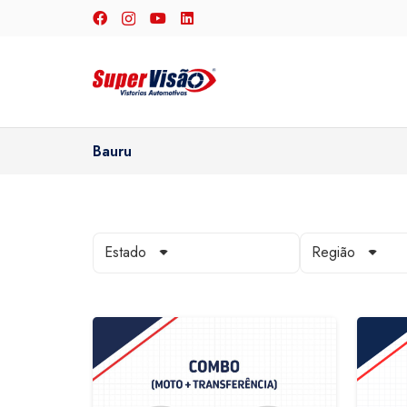
Bauru
Estado
Região