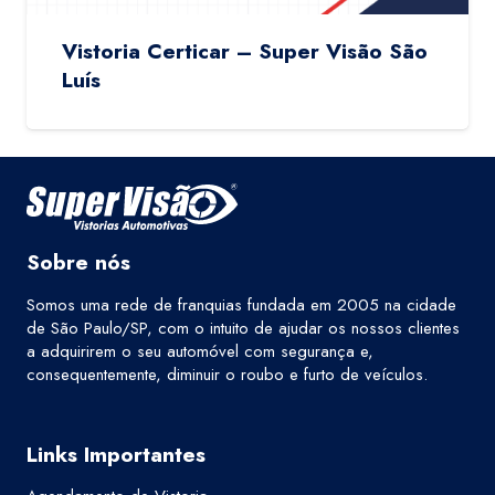
Vistoria Certicar – Super Visão São
Luís
Sobre nós
Somos uma rede de franquias fundada em 2005 na cidade
de São Paulo/SP, com o intuito de ajudar os nossos clientes
a adquirirem o seu automóvel com segurança e,
consequentemente, diminuir o roubo e furto de veículos.
Links Importantes