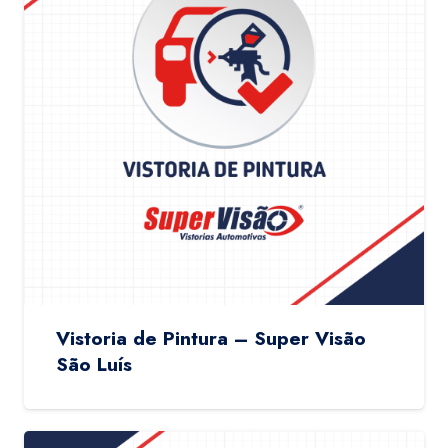
Vistoria de Pintura – Super Visão
São Luís