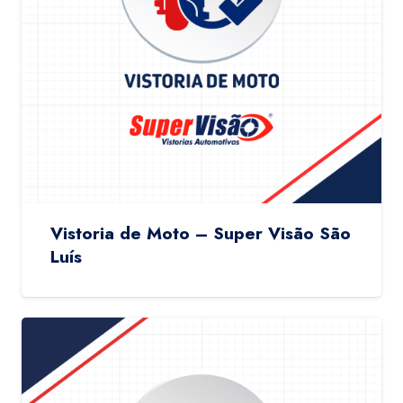
Vistoria de Moto – Super Visão São
Luís