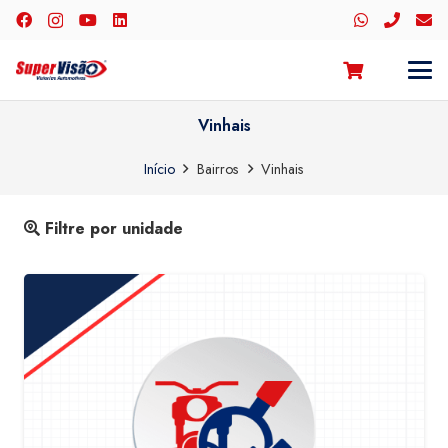
Vinhais
Início
Bairros
Vinhais
Filtre por unidade