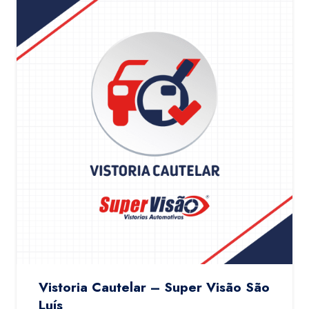
Vistoria Cautelar – Super Visão São
Luís