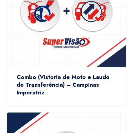
Combo (Vistoria de Moto e Laudo
de Transferência) – Campinas
Imperatriz