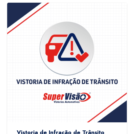
Vistoria de Infração de Trânsito