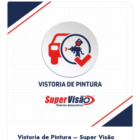
Vistoria de Pintura – Super Visão