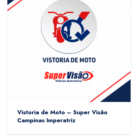
Vistoria de Moto – Super Visão
Campinas Imperatriz