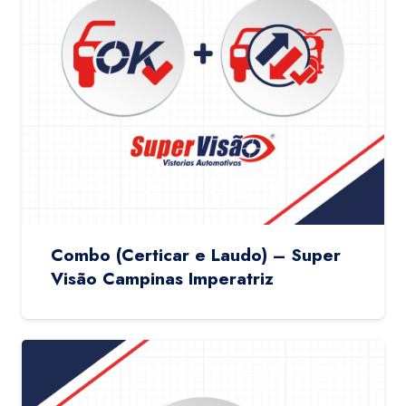
Combo (Certicar e Laudo) – Super
Visão Campinas Imperatriz