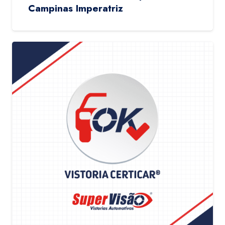
Campinas Imperatriz