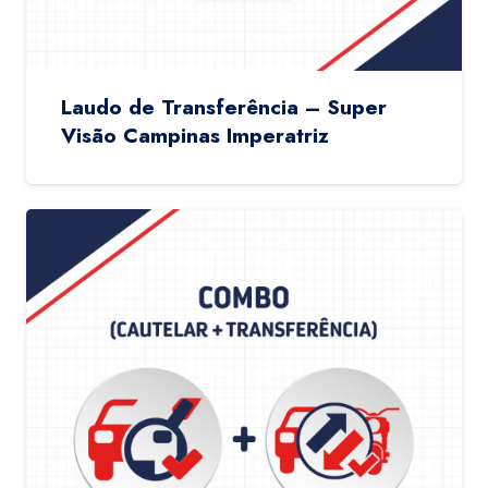
Laudo de Transferência – Super
Visão Campinas Imperatriz