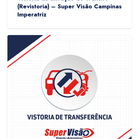
(Revistoria) – Super Visão Campinas
Imperatriz