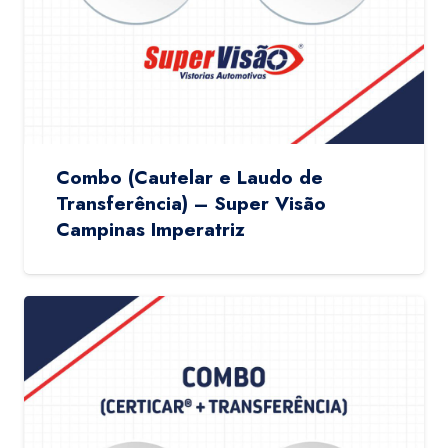
Combo (Cautelar e Laudo de
Transferência) – Super Visão
Campinas Imperatriz