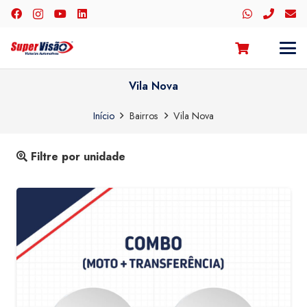
Vila Nova
Início
Bairros
Vila Nova
Filtre por unidade