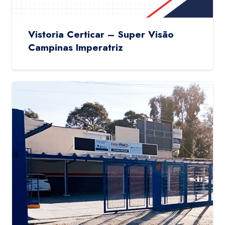
Vistoria Certicar – Super Visão
Campinas Imperatriz