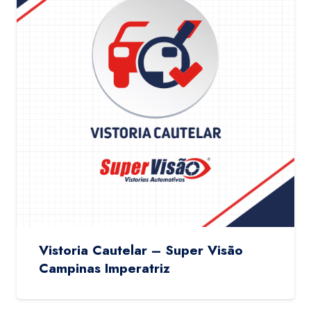
Vistoria Cautelar – Super Visão
Campinas Imperatriz