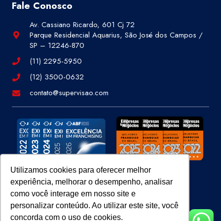
Fale Conosco
Av. Cassiano Ricardo, 601 Cj 72
Parque Residencial Aquarius, São José dos Campos /
SP – 12246-870
(11) 2295-5950
(12) 3500-0632
contato@supervisao.com
Utilizamos cookies para oferecer melhor
experiência, melhorar o desempenho, analisar
Site 100% Seguro
como você interage em nosso site e
personalizar conteúdo. Ao utilizar este site, você
concorda com o uso de cookies.