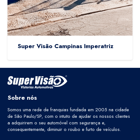
Super Visão Campinas Imperatriz
Sobre nós
Somos uma rede de franquias fundada em 2005 na cidade
de São Paulo/SP, com o intuito de ajudar os nossos clientes
a adquirirem o seu automóvel com segurança e,
consequentemente, diminuir o roubo e furto de veículos.