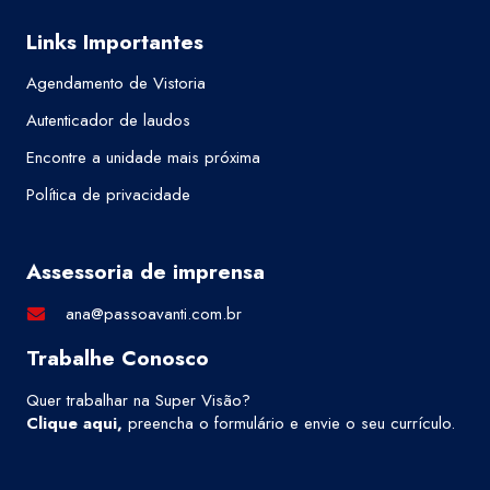
Links Importantes
Agendamento de Vistoria
Autenticador de laudos
Encontre a unidade mais próxima
Política de privacidade
Assessoria de imprensa
ana@passoavanti.com.br
Trabalhe Conosco
Quer trabalhar na Super Visão?
Clique aqui
,
preencha o formulário e envie o seu currículo.