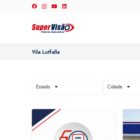
Vila Lutfalla
Estado
Cidade