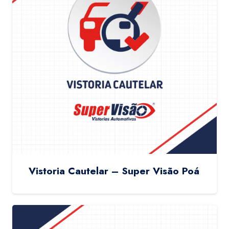
Vistoria Cautelar – Super Visão Poá