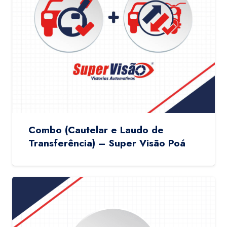
Combo (Cautelar e Laudo de
Transferência) – Super Visão Poá