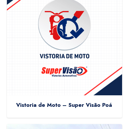
Vistoria de Moto – Super Visão Poá