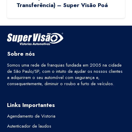
Transferência) – Super Visão Poá
Sobre nós
Somos uma rede de franquias fundada em 2005 na cidade
de São Paulo/SP, com o intuito de ajudar os nossos clientes
a adquirirem o seu automóvel com segurança e,
consequentemente, diminuir o roubo e furto de veículos.
Links Importantes
Agendamento de Vistoria
Autenticador de laudos