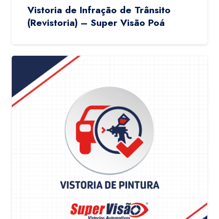
Vistoria de Infração de Trânsito
(Revistoria) – Super Visão Poá