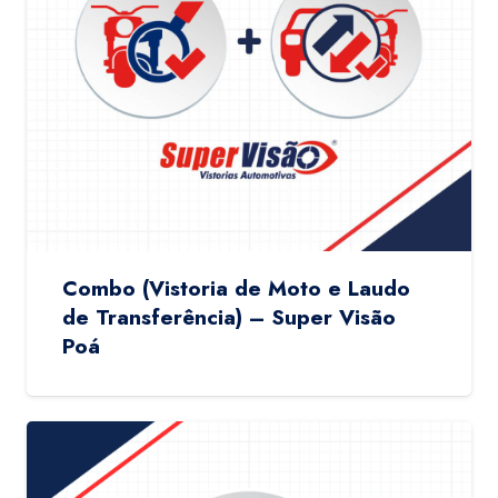
Combo (Vistoria de Moto e Laudo
de Transferência) – Super Visão
Poá