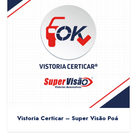
Vistoria Certicar – Super Visão Poá