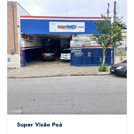
Super Visão Poá