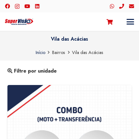
Vila das Acácias
Início
Bairros
Vila das Acácias
Filtre por unidade