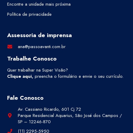
Encontre a unidade mais próxima
Política de privacidade
Assessoria de imprensa
ana@passoavanti.com.br
Trabalhe Conosco
Quer trabalhar na Super Visão?
Clique aqui
,
preencha o formulário e envie o seu currículo.
Fale Conosco
Av. Cassiano Ricardo, 601 Cj 72
Parque Residencial Aquarius, São José dos Campos /
SP – 12246-870
(11) 2295-5950