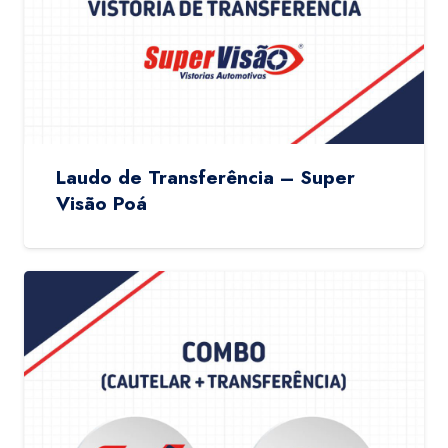
Laudo de Transferência – Super
Visão Poá