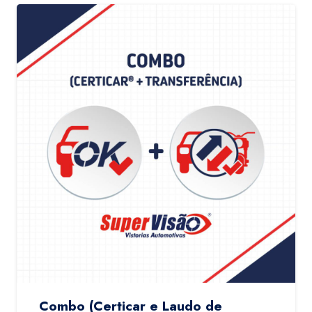
Combo (Certicar e Laudo de