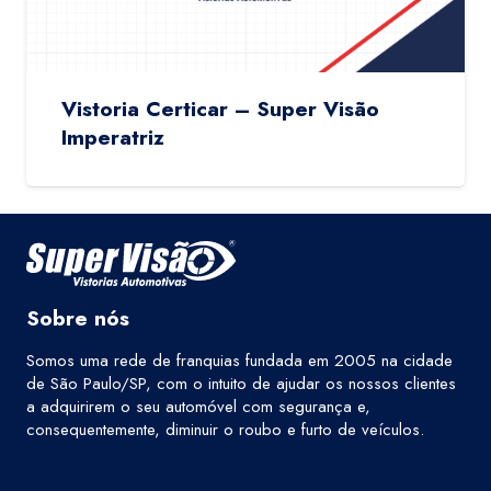
Vistoria Certicar – Super Visão
Imperatriz
Sobre nós
Somos uma rede de franquias fundada em 2005 na cidade
de São Paulo/SP, com o intuito de ajudar os nossos clientes
a adquirirem o seu automóvel com segurança e,
consequentemente, diminuir o roubo e furto de veículos.