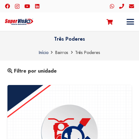
Três Poderes
Início
Bairros
Três Poderes
Filtre por unidade