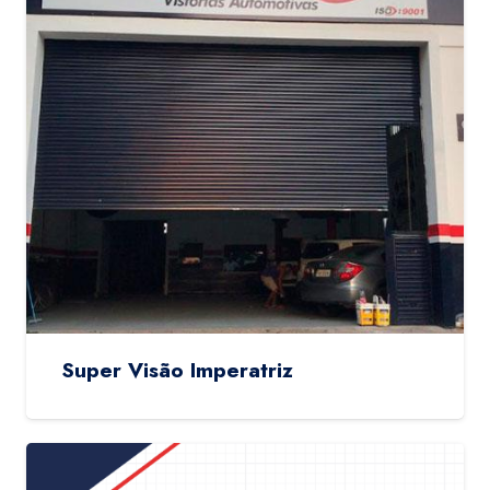
Super Visão Imperatriz