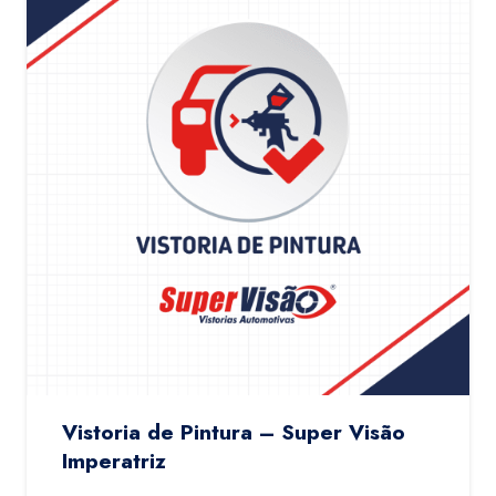
Vistoria de Pintura – Super Visão
Imperatriz