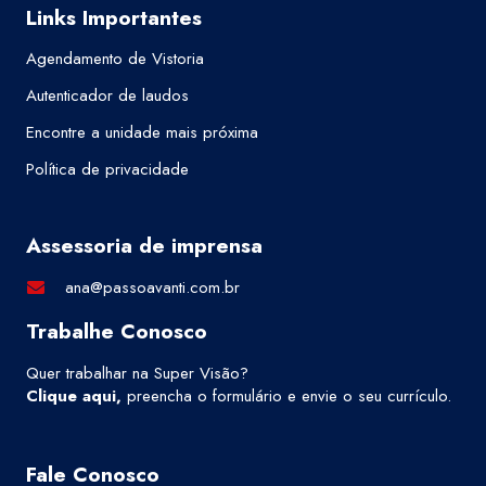
Links Importantes
Agendamento de Vistoria
Autenticador de laudos
Encontre a unidade mais próxima
Política de privacidade
Assessoria de imprensa
ana@passoavanti.com.br
Trabalhe Conosco
Quer trabalhar na Super Visão?
Clique aqui
,
preencha o formulário e envie o seu currículo.
Fale Conosco