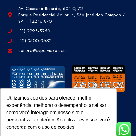
Av. Cassiano Ricardo, 601 Cj 72
Parque Residencial Aquarius, São José dos Campos /
SP – 12246-870
(11) 2295-5950
(12) 3500-0632
contato@supervisao.com
Utilizamos cookies para oferecer melhor
experiência, melhorar o desempenho, analisar
Site 100% Seguro
como você interage em nosso site e
personalizar conteúdo. Ao utilizar este site, você
concorda com o uso de cookies.