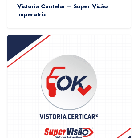
Vistoria Cautelar – Super Visão
Imperatriz