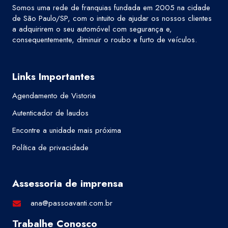
Somos uma rede de franquias fundada em 2005 na cidade
de São Paulo/SP, com o intuito de ajudar os nossos clientes
a adquirirem o seu automóvel com segurança e,
consequentemente, diminuir o roubo e furto de veículos.
Links Importantes
Agendamento de Vistoria
Autenticador de laudos
Encontre a unidade mais próxima
Política de privacidade
Assessoria de imprensa
ana@passoavanti.com.br
Trabalhe Conosco