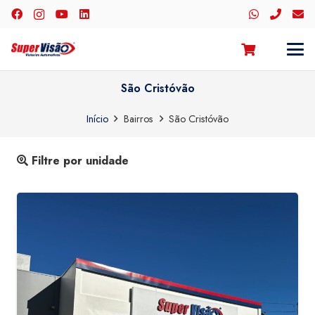
São Cristóvão
Início
Bairros
São Cristóvão
Filtre por unidade