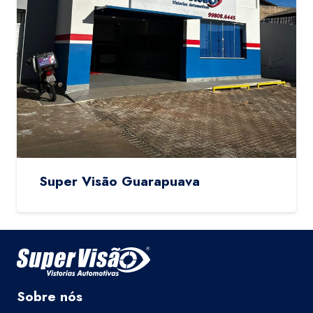
Super Visão Guarapuava
Sobre nós