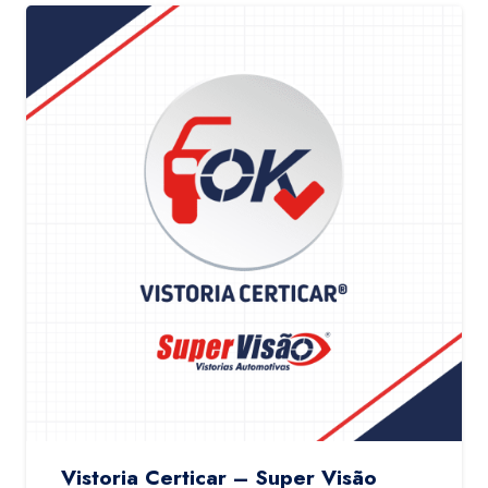
Vistoria Certicar – Super Visão