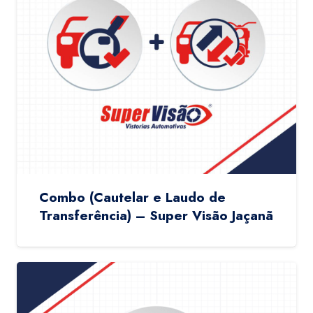
Combo (Cautelar e Laudo de
Transferência) – Super Visão Jaçanã