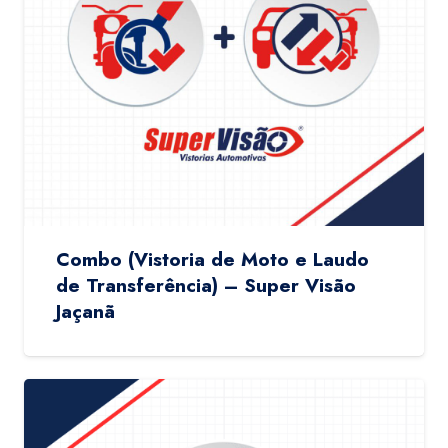
Combo (Vistoria de Moto e Laudo
de Transferência) – Super Visão
Jaçanã