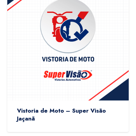
Vistoria de Moto – Super Visão
Jaçanã