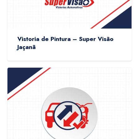
Vistoria de Pintura – Super Visão
Jaçanã