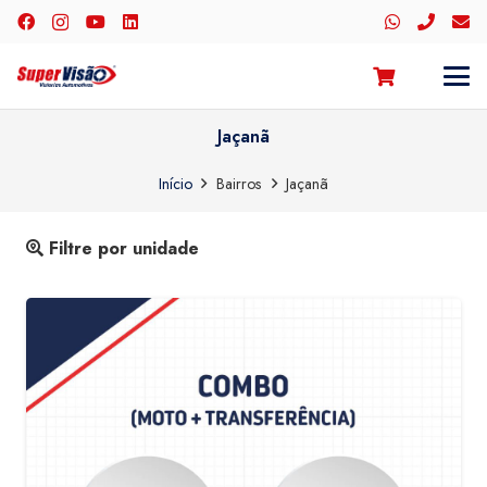
Jaçanã
Início
Bairros
Jaçanã
Filtre por unidade