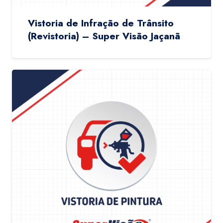
Vistoria de Infração de Trânsito
(Revistoria) – Super Visão Jaçanã