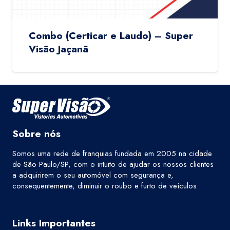
Combo (Certicar e Laudo) – Super
Visão Jaçanã
Sobre nós
Somos uma rede de franquias fundada em 2005 na cidade
de São Paulo/SP, com o intuito de ajudar os nossos clientes
a adquirirem o seu automóvel com segurança e,
consequentemente, diminuir o roubo e furto de veículos.
Links Importantes