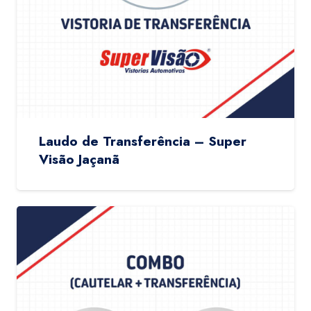
Laudo de Transferência – Super
Visão Jaçanã