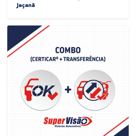
Jaçanã