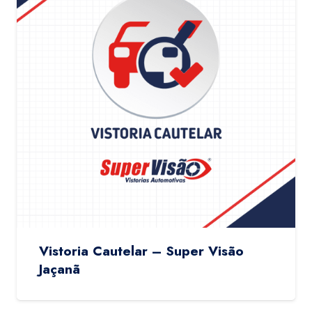
Vistoria Cautelar – Super Visão
Jaçanã