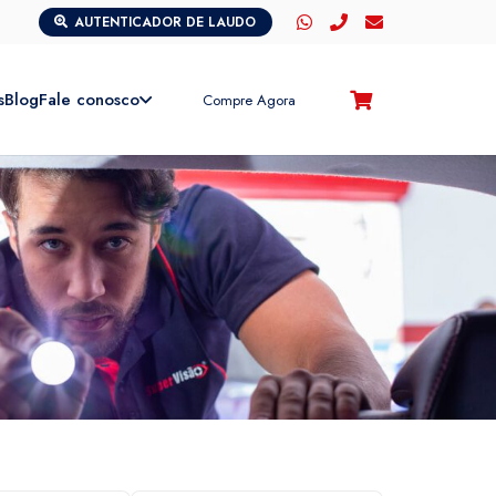
AUTENTICADOR DE LAUDO
s
Blog
Fale conosco
Compre Agora