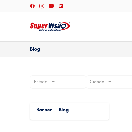
Blog
Estado
Cidade
Banner – Blog