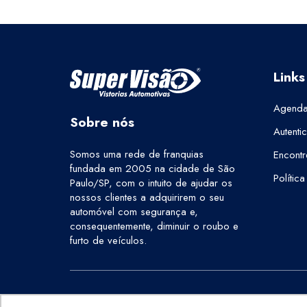
Links
Agenda
Sobre nós
Autenti
Somos uma rede de franquias
Encontr
fundada em 2005 na cidade de São
Polític
Paulo/SP, com o intuito de ajudar os
nossos clientes a adquirirem o seu
automóvel com segurança e,
consequentemente, diminuir o roubo e
furto de veículos.