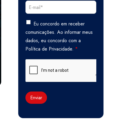
Eu concordo em receber
comunicações. Ao informar meus
dados, eu concordo com a
Política de Privacidade.
*
Enviar