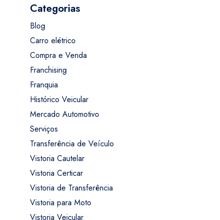
Categorias
Blog
Carro elétrico
Compra e Venda
Franchising
Franquia
Histórico Veicular
Mercado Automotivo
Serviços
Transferência de Veículo
Vistoria Cautelar
Vistoria Certicar
Vistoria de Transferência
Vistoria para Moto
Vistoria Veicular