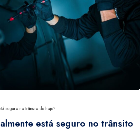
tá seguro no trânsito de hoje?
almente está seguro no trânsito