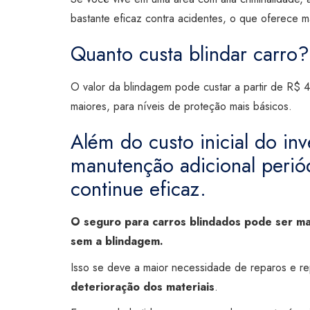
bastante eficaz contra acidentes, o que oferece m
Quanto custa blindar carro?
O valor da blindagem pode custar a partir de R$ 4
maiores, para níveis de proteção mais básicos.
Além do custo inicial do inv
manutenção adicional periód
continue eficaz.
O seguro para carros blindados pode ser mai
sem a blindagem.
Isso se deve a maior necessidade de reparos e r
deterioração dos materiais
.