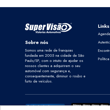
Links
Agenda
Sobre nós
Autenti
Somos uma rede de franquias
Encontr
fundada em 2005 na cidade de São
Polític
Paulo/SP, com o intuito de ajudar os
nossos clientes a adquirirem o seu
automóvel com segurança e,
consequentemente, diminuir o roubo e
furto de veículos.