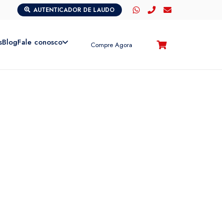
AUTENTICADOR DE LAUDO
s
Blog
Fale conosco
Compre Agora