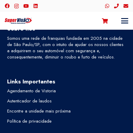
Sobre nós
Somos uma rede de franquias fundada em 2005 na cidade
de São Paulo/SP, com o intuito de ajudar os nossos clientes
a adquirirem o seu automóvel com segurança e,
consequentemente, diminuir o roubo e furto de veículos.
Links Importantes
Agendamento de Vistoria
Autenticador de laudos
Encontre a unidade mais próxima
Política de privacidade