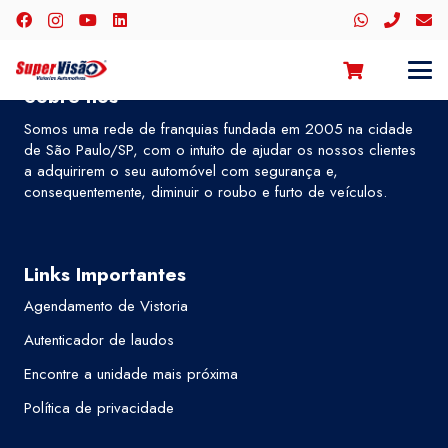
Sobre nós
Somos uma rede de franquias fundada em 2005 na cidade
de São Paulo/SP, com o intuito de ajudar os nossos clientes
a adquirirem o seu automóvel com segurança e,
consequentemente, diminuir o roubo e furto de veículos.
Links Importantes
Agendamento de Vistoria
Autenticador de laudos
Encontre a unidade mais próxima
Política de privacidade