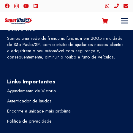
Sobre nós
Somos uma rede de franquias fundada em 2005 na cidade
de São Paulo/SP, com o intuito de ajudar os nossos clientes
a adquirirem o seu automóvel com segurança e,
consequentemente, diminuir o roubo e furto de veículos.
Links Importantes
Agendamento de Vistoria
Autenticador de laudos
Encontre a unidade mais próxima
Política de privacidade