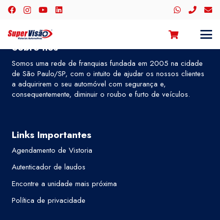
Sobre nós
Somos uma rede de franquias fundada em 2005 na cidade
de São Paulo/SP, com o intuito de ajudar os nossos clientes
a adquirirem o seu automóvel com segurança e,
consequentemente, diminuir o roubo e furto de veículos.
Links Importantes
Agendamento de Vistoria
Autenticador de laudos
Encontre a unidade mais próxima
Política de privacidade