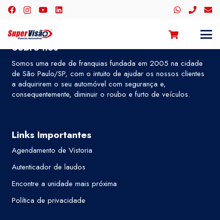
Sobre nós
Somos uma rede de franquias fundada em 2005 na cidade
de São Paulo/SP, com o intuito de ajudar os nossos clientes
a adquirirem o seu automóvel com segurança e,
consequentemente, diminuir o roubo e furto de veículos.
Links Importantes
Agendamento de Vistoria
Autenticador de laudos
Encontre a unidade mais próxima
Política de privacidade