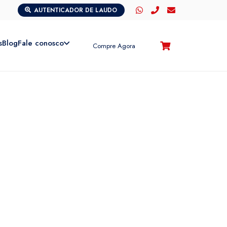
AUTENTICADOR DE LAUDO
s
Blog
Fale conosco
Compre Agora