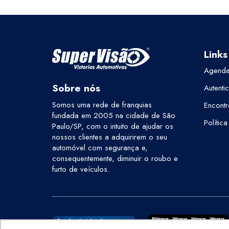
Links
Agenda
Sobre nós
Autenti
Somos uma rede de franquias
Encontr
fundada em 2005 na cidade de São
Polític
Paulo/SP, com o intuito de ajudar os
nossos clientes a adquirirem o seu
automóvel com segurança e,
consequentemente, diminuir o roubo e
furto de veículos.