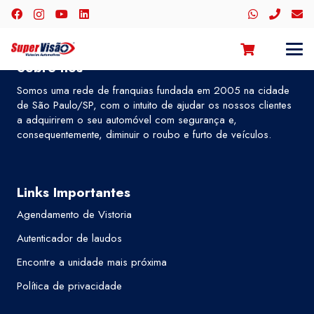
Sobre nós
Somos uma rede de franquias fundada em 2005 na cidade
de São Paulo/SP, com o intuito de ajudar os nossos clientes
a adquirirem o seu automóvel com segurança e,
consequentemente, diminuir o roubo e furto de veículos.
Links Importantes
Agendamento de Vistoria
Autenticador de laudos
Encontre a unidade mais próxima
Política de privacidade