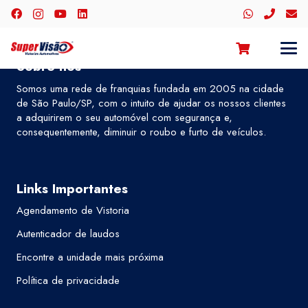
Sobre nós
Somos uma rede de franquias fundada em 2005 na cidade
de São Paulo/SP, com o intuito de ajudar os nossos clientes
a adquirirem o seu automóvel com segurança e,
consequentemente, diminuir o roubo e furto de veículos.
Links Importantes
Agendamento de Vistoria
Autenticador de laudos
Encontre a unidade mais próxima
Política de privacidade