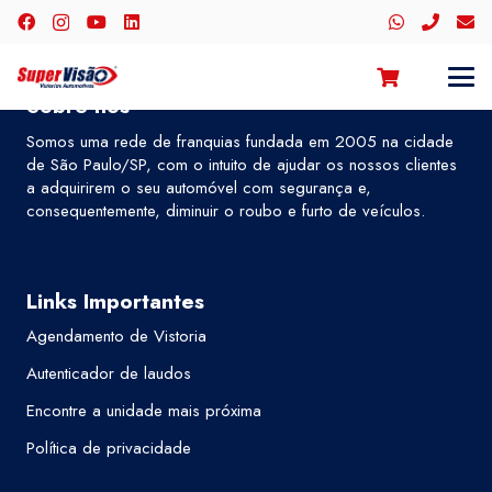
Sobre nós
Somos uma rede de franquias fundada em 2005 na cidade
de São Paulo/SP, com o intuito de ajudar os nossos clientes
a adquirirem o seu automóvel com segurança e,
consequentemente, diminuir o roubo e furto de veículos.
Links Importantes
Agendamento de Vistoria
Autenticador de laudos
Encontre a unidade mais próxima
Política de privacidade