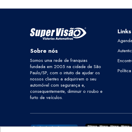
Links
Agenda
Sobre nós
Autenti
Somos uma rede de franquias
Encontr
fundada em 2005 na cidade de São
Polític
Paulo/SP, com o intuito de ajudar os
nossos clientes a adquirirem o seu
automóvel com segurança e,
consequentemente, diminuir o roubo e
furto de veículos.