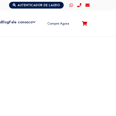
AUTENTICADOR DE LAUDO
s
Blog
Fale conosco
Compre Agora