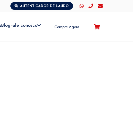
AUTENTICADOR DE LAUDO
s
Blog
Fale conosco
Compre Agora