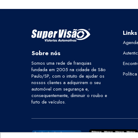
Links
Agenda
Sobre nós
Autenti
Somos uma rede de franquias
Encontr
fundada em 2005 na cidade de São
Polític
Paulo/SP, com o intuito de ajudar os
nossos clientes a adquirirem o seu
automóvel com segurança e,
consequentemente, diminuir o roubo e
furto de veículos.