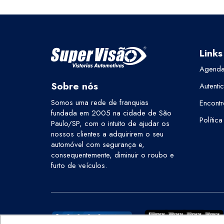
Links
Agenda
Sobre nós
Autenti
Somos uma rede de franquias
Encontr
fundada em 2005 na cidade de São
Polític
Paulo/SP, com o intuito de ajudar os
nossos clientes a adquirirem o seu
automóvel com segurança e,
consequentemente, diminuir o roubo e
furto de veículos.