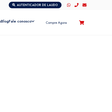
AUTENTICADOR DE LAUDO
s
Blog
Fale conosco
Compre Agora