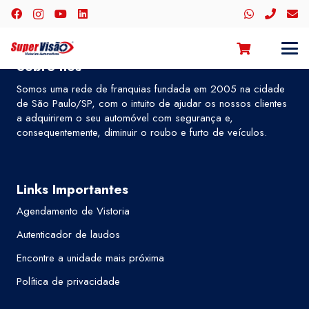
Sobre nós
Somos uma rede de franquias fundada em 2005 na cidade
de São Paulo/SP, com o intuito de ajudar os nossos clientes
a adquirirem o seu automóvel com segurança e,
consequentemente, diminuir o roubo e furto de veículos.
Links Importantes
Agendamento de Vistoria
Autenticador de laudos
Encontre a unidade mais próxima
Política de privacidade