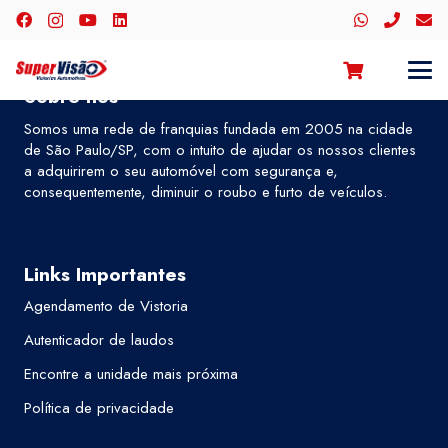
Sobre nós
Somos uma rede de franquias fundada em 2005 na cidade
de São Paulo/SP, com o intuito de ajudar os nossos clientes
a adquirirem o seu automóvel com segurança e,
consequentemente, diminuir o roubo e furto de veículos.
Links Importantes
Agendamento de Vistoria
Autenticador de laudos
Encontre a unidade mais próxima
Política de privacidade