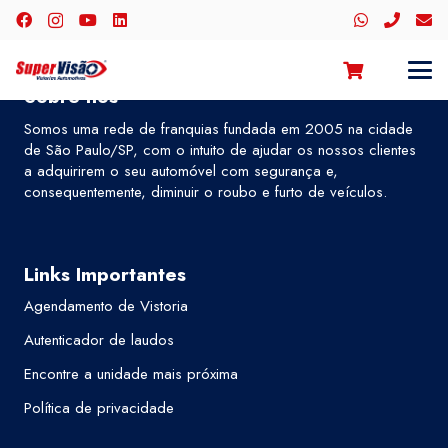
Sobre nós
Somos uma rede de franquias fundada em 2005 na cidade
de São Paulo/SP, com o intuito de ajudar os nossos clientes
a adquirirem o seu automóvel com segurança e,
consequentemente, diminuir o roubo e furto de veículos.
Links Importantes
Agendamento de Vistoria
Autenticador de laudos
Encontre a unidade mais próxima
Política de privacidade