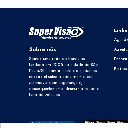
Links
Agenda
Sobre nós
Autenti
Somos uma rede de franquias
Encontr
fundada em 2005 na cidade de São
Polític
Paulo/SP, com o intuito de ajudar os
nossos clientes a adquirirem o seu
automóvel com segurança e,
consequentemente, diminuir o roubo e
furto de veículos.