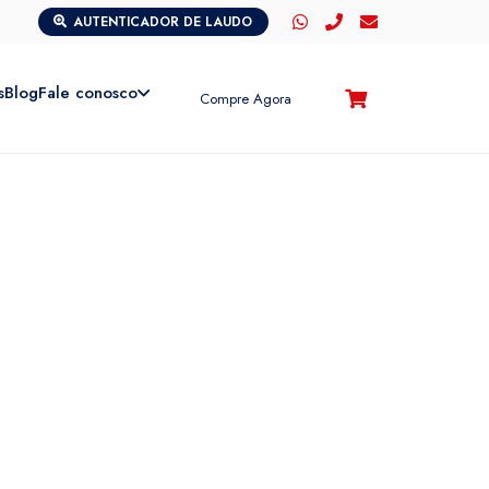
AUTENTICADOR DE LAUDO
s
Blog
Fale conosco
Compre Agora