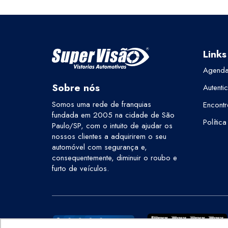
Links
Agenda
Sobre nós
Autenti
Somos uma rede de franquias
Encontr
fundada em 2005 na cidade de São
Polític
Paulo/SP, com o intuito de ajudar os
nossos clientes a adquirirem o seu
automóvel com segurança e,
consequentemente, diminuir o roubo e
furto de veículos.