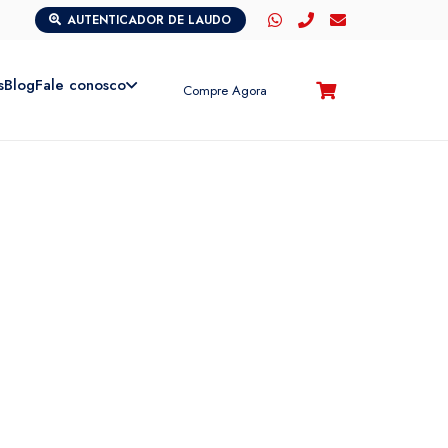
AUTENTICADOR DE LAUDO
s
Blog
Fale conosco
Compre Agora