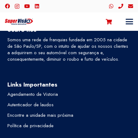
Sobre nós
Somos uma rede de franquias fundada em 2005 na cidade
de São Paulo/SP, com o intuito de ajudar os nossos clientes
a adquirirem o seu automóvel com segurança e,
consequentemente, diminuir o roubo e furto de veículos.
Links Importantes
Agendamento de Vistoria
Autenticador de laudos
Encontre a unidade mais próxima
Política de privacidade