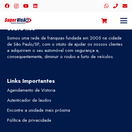
Sobre nós
Somos uma rede de franquias fundada em 2005 na cidade
de São Paulo/SP, com o intuito de ajudar os nossos clientes
a adquirirem o seu automóvel com segurança e,
consequentemente, diminuir o roubo e furto de veículos.
Links Importantes
Agendamento de Vistoria
Autenticador de laudos
Encontre a unidade mais próxima
Política de privacidade