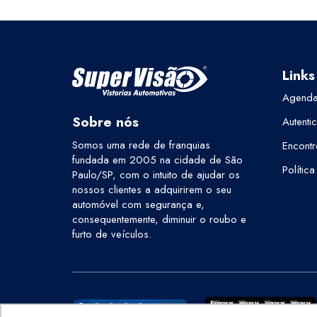
Links
Agenda
Sobre nós
Autenti
Somos uma rede de franquias
Encontr
fundada em 2005 na cidade de São
Polític
Paulo/SP, com o intuito de ajudar os
nossos clientes a adquirirem o seu
automóvel com segurança e,
consequentemente, diminuir o roubo e
furto de veículos.