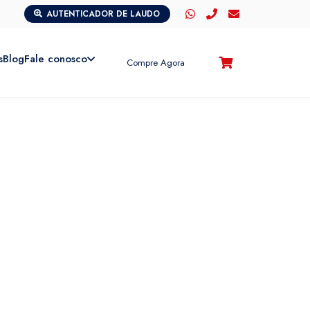
AUTENTICADOR DE LAUDO
s
Blog
Fale conosco
Compre Agora