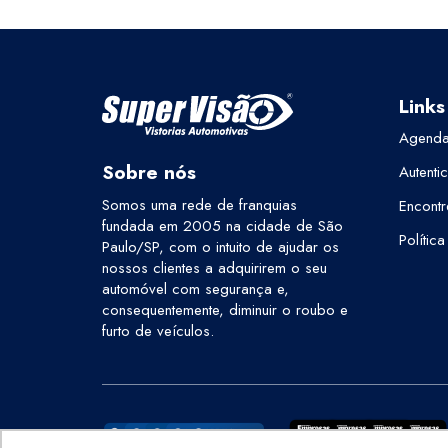
Links
Agenda
Sobre nós
Autenti
Somos uma rede de franquias
Encontr
fundada em 2005 na cidade de São
Polític
Paulo/SP, com o intuito de ajudar os
nossos clientes a adquirirem o seu
automóvel com segurança e,
consequentemente, diminuir o roubo e
furto de veículos.