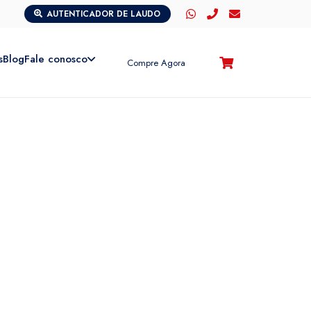
AUTENTICADOR DE LAUDO
s
Blog
Fale conosco
Compre Agora