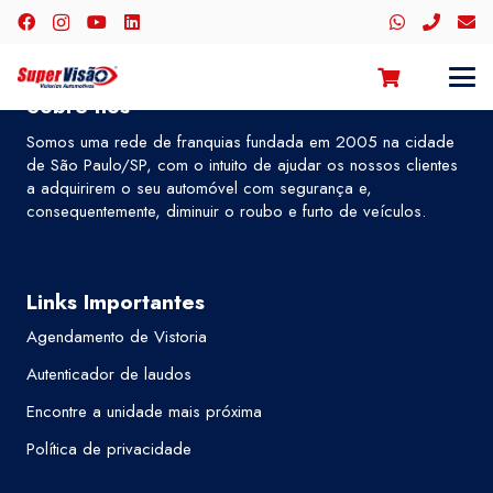
Sobre nós
Somos uma rede de franquias fundada em 2005 na cidade
de São Paulo/SP, com o intuito de ajudar os nossos clientes
a adquirirem o seu automóvel com segurança e,
consequentemente, diminuir o roubo e furto de veículos.
Links Importantes
Agendamento de Vistoria
Autenticador de laudos
Encontre a unidade mais próxima
Política de privacidade