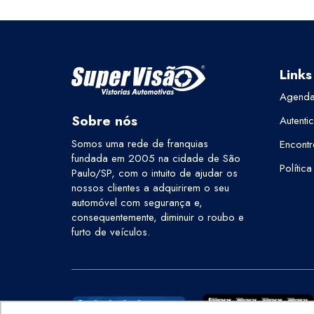
Links
Agenda
Sobre nós
Autenti
Somos uma rede de franquias
Encontr
fundada em 2005 na cidade de São
Polític
Paulo/SP, com o intuito de ajudar os
nossos clientes a adquirirem o seu
automóvel com segurança e,
consequentemente, diminuir o roubo e
furto de veículos.