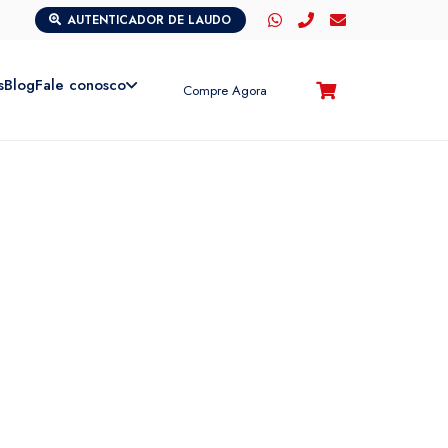
AUTENTICADOR DE LAUDO
s
Blog
Fale conosco
Compre Agora