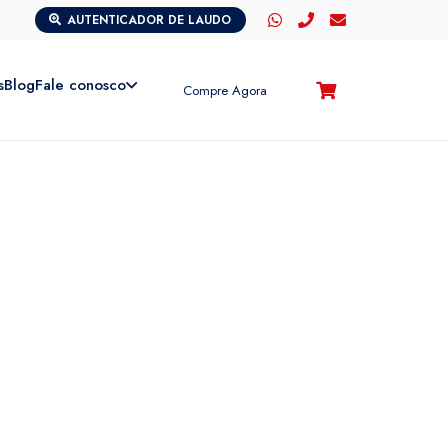
AUTENTICADOR DE LAUDO
s
Blog
Fale conosco
Compre Agora