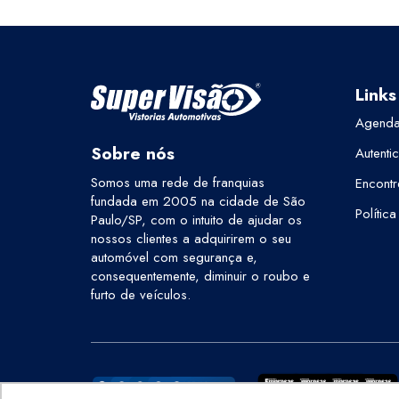
Links
Agenda
Sobre nós
Autenti
Somos uma rede de franquias
Encontr
fundada em 2005 na cidade de São
Polític
Paulo/SP, com o intuito de ajudar os
nossos clientes a adquirirem o seu
automóvel com segurança e,
consequentemente, diminuir o roubo e
furto de veículos.